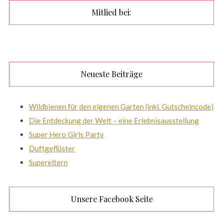
Mitlied bei:
Neueste Beiträge
Wildbienen für den eigenen Garten (inkl. Gutscheincode)
Die Entdeckung der Welt – eine Erlebnisausstellung
Super Hero Girls Party
Duftgeflüster
Supereltern
Unsere Facebook Seite