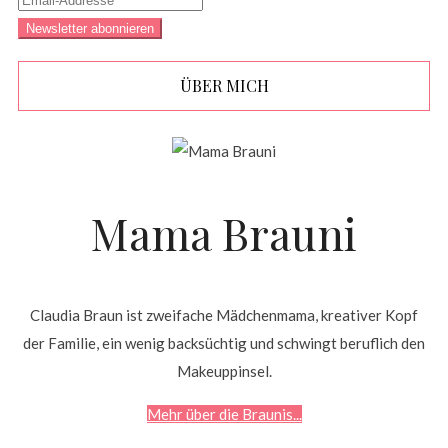
ÜBER MICH
Mama Brauni
Claudia Braun ist zweifache Mädchenmama, kreativer Kopf
der Familie, ein wenig backsüchtig und schwingt beruflich den
Makeuppinsel.
Mehr über die Braunis...