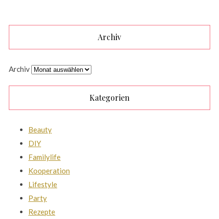
Archiv
Archiv
Kategorien
Beauty
DIY
Familylife
Kooperation
Lifestyle
Party
Rezepte