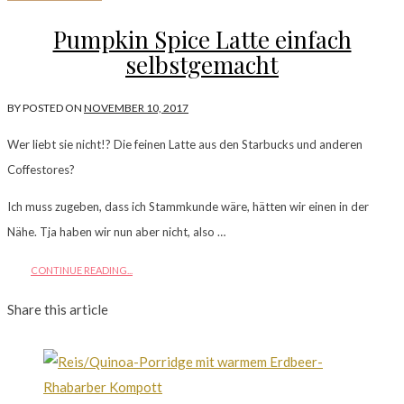
Pumpkin Spice Latte einfach
selbstgemacht
BY
POSTED ON
NOVEMBER 10, 2017
Wer liebt sie nicht!? Die feinen Latte aus den Starbucks und anderen
Coffestores?
Ich muss zugeben, dass ich Stammkunde wäre, hätten wir einen in der
Nähe. Tja haben wir nun aber nicht, also …
CONTINUE READING...
Share this article