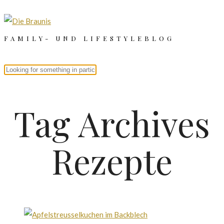
FAMILY- UND LIFESTYLEBLOG
Tag Archives
Rezepte