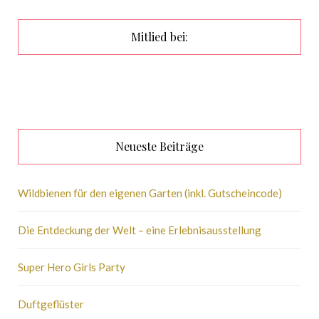
Mitlied bei:
Neueste Beiträge
Wildbienen für den eigenen Garten (inkl. Gutscheincode)
Die Entdeckung der Welt – eine Erlebnisausstellung
Super Hero Girls Party
Duftgeflüster