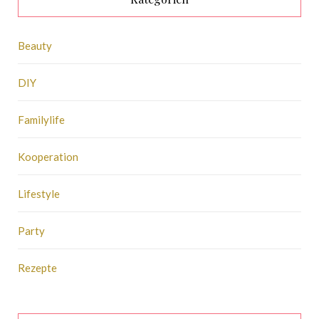
Beauty
DIY
Familylife
Kooperation
Lifestyle
Party
Rezepte