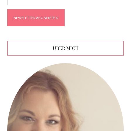
ÜBER MICH