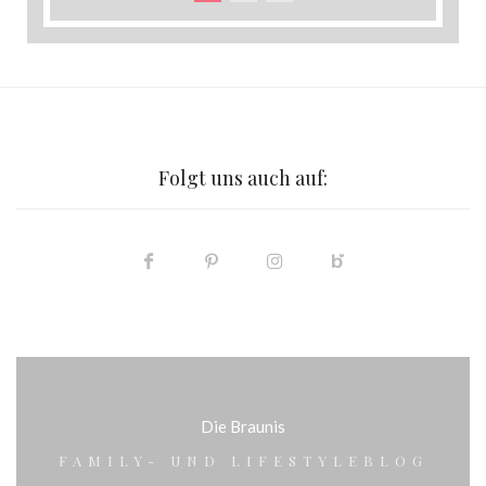
Folgt uns auch auf:
Die Braunis
FAMILY- UND LIFESTYLEBLOG