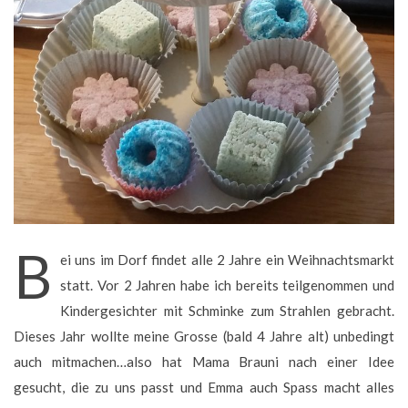
B
ei uns im Dorf findet alle 2 Jahre ein Weihnachtsmarkt
statt. Vor 2 Jahren habe ich bereits teilgenommen und
Kindergesichter mit Schminke zum Strahlen gebracht.
Dieses Jahr wollte meine Grosse (bald 4 Jahre alt) unbedingt
auch mitmachen…also hat Mama Brauni nach einer Idee
gesucht, die zu uns passt und Emma auch Spass macht alles