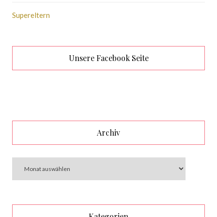
Supereltern
Unsere Facebook Seite
Archiv
Kategorien