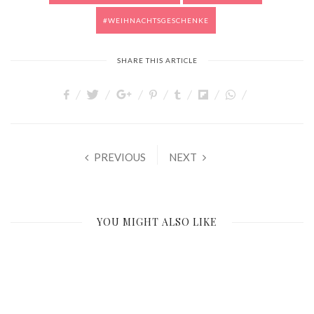
WEIHNACHTSGESCHENKE
SHARE THIS ARTICLE
PREVIOUS
NEXT
YOU MIGHT ALSO LIKE