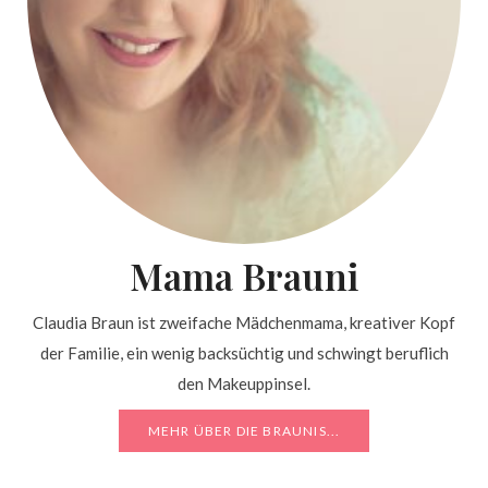
Mama Brauni
Claudia Braun ist zweifache Mädchenmama, kreativer Kopf
der Familie, ein wenig backsüchtig und schwingt beruflich
den Makeuppinsel.
MEHR ÜBER DIE BRAUNIS...