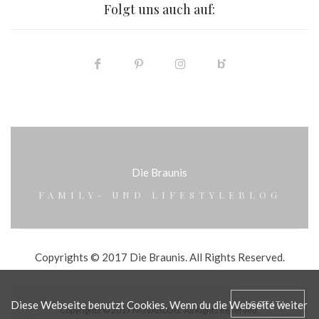
Folgt uns auch auf:
Die Braunis
FAMILY- UND LIFESTYLEBLOG
Copyrights © 2017 Die Braunis. All Rights Reserved.
Diese Webseite benutzt Cookies. Wenn du die Webseite weiter
GOT IT!
Copyrights © 2017 NOVABLOG. All Rights Reserved.