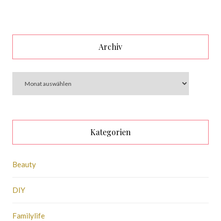
Archiv
Kategorien
Beauty
DIY
Familylife