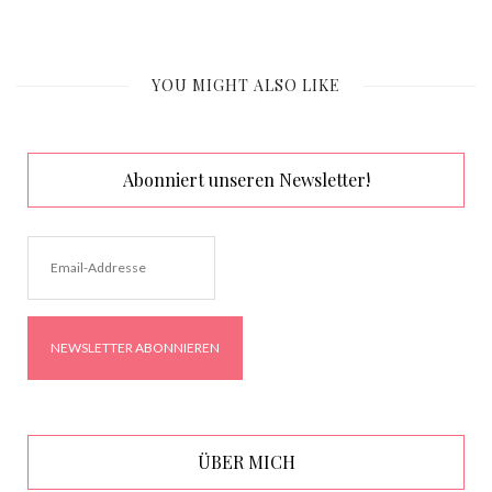
YOU MIGHT ALSO LIKE
Abonniert unseren Newsletter!
ÜBER MICH