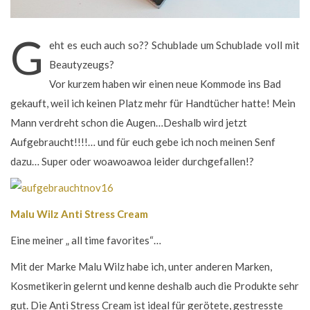
G
eht es euch auch so?? Schublade um Schublade voll mit
Beautyzeugs?
Vor kurzem haben wir einen neue Kommode ins Bad
gekauft, weil ich keinen Platz mehr für Handtücher hatte! Mein
Mann verdreht schon die Augen…Deshalb wird jetzt
Aufgebraucht!!!!… und für euch gebe ich noch meinen Senf
dazu… Super oder woawoawoa leider durchgefallen!?
Malu Wilz Anti Stress Cream
Eine meiner „ all time favorites“…
Mit der Marke Malu Wilz habe ich, unter anderen Marken,
Kosmetikerin gelernt und kenne deshalb auch die Produkte sehr
gut. Die Anti Stress Cream ist ideal für gerötete, gestresste