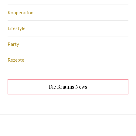
Kooperation
Lifestyle
Party
Rezepte
Die Braunis News