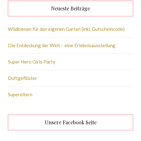
Neueste Beiträge
Wildbienen für den eigenen Garten (inkl. Gutscheincode)
Die Entdeckung der Welt – eine Erlebnisausstellung
Super Hero Girls Party
Duftgeflüster
Supereltern
Unsere Facebook Seite