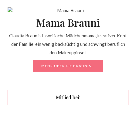
Mama Brauni
Claudia Braun ist zweifache Mädchenmama, kreativer Kopf
der Familie, ein wenig backsüchtig und schwingt beruflich
den Makeuppinsel.
MEHR ÜBER DIE BRAUNIS...
Mitlied bei: