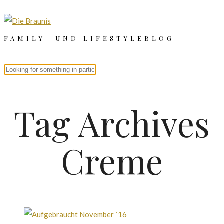
FAMILY- UND LIFESTYLEBLOG
Tag Archives
Creme