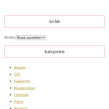
Archiv
Archiv
Kategorien
Beauty
DIY
Familylife
Kooperation
Lifestyle
Party
Rezepte