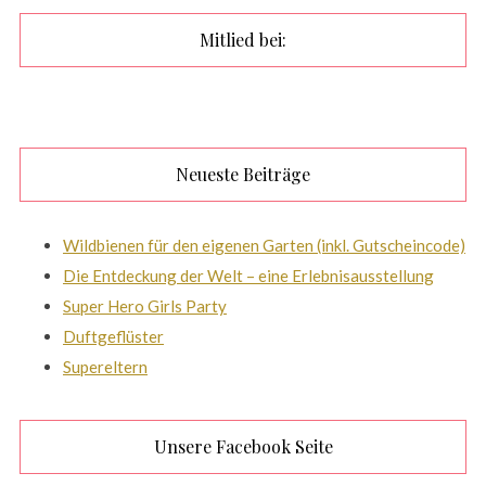
Mitlied bei:
Neueste Beiträge
Wildbienen für den eigenen Garten (inkl. Gutscheincode)
Die Entdeckung der Welt – eine Erlebnisausstellung
Super Hero Girls Party
Duftgeflüster
Supereltern
Unsere Facebook Seite