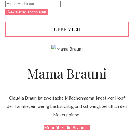
ÜBER MICH
Mama Brauni
Claudia Braun ist zweifache Mädchenmama, kreativer Kopf
der Familie, ein wenig backsüchtig und schwingt beruflich den
Makeuppinsel.
Mehr über die Braunis...