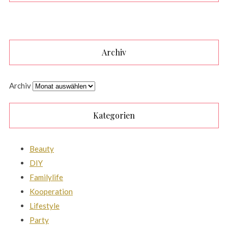
Archiv
Archiv
Kategorien
Beauty
DIY
Familylife
Kooperation
Lifestyle
Party