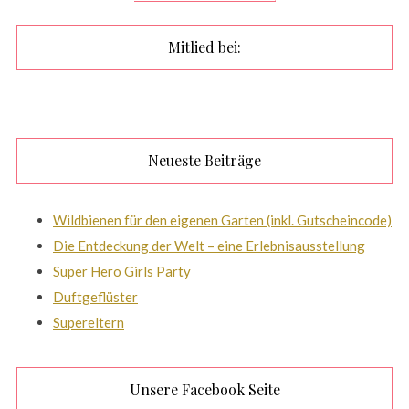
Mitlied bei:
Neueste Beiträge
Wildbienen für den eigenen Garten (inkl. Gutscheincode)
Die Entdeckung der Welt – eine Erlebnisausstellung
Super Hero Girls Party
Duftgeflüster
Supereltern
Unsere Facebook Seite