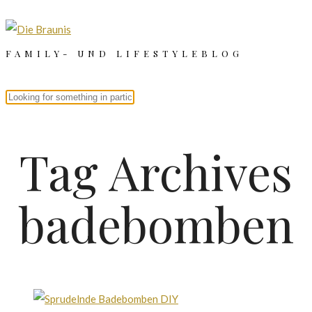
FAMILY- UND LIFESTYLEBLOG
Tag Archives
badebomben