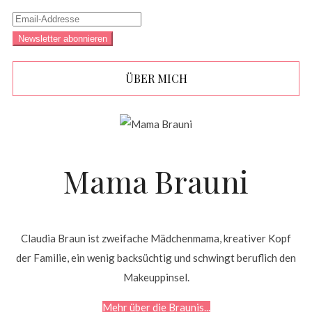
ÜBER MICH
Mama Brauni
Claudia Braun ist zweifache Mädchenmama, kreativer Kopf
der Familie, ein wenig backsüchtig und schwingt beruflich den
Makeuppinsel.
Mehr über die Braunis...