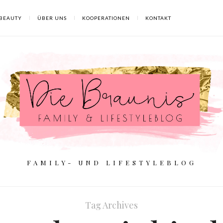
BEAUTY
ÜBER UNS
KOOPERATIONEN
KONTAKT
FAMILY- UND LIFESTYLEBLOG
Tag Archives