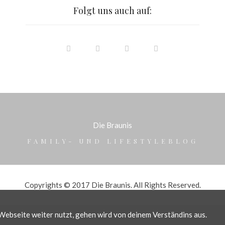
Folgt uns auch auf:
Die Braunis
FAMILY- UND LIFESTYLEBLOG
Copyrights © 2017 Die Braunis. All Rights Reserved.
ebseite weiter nutzt, gehen wird von deinem Verständins aus.