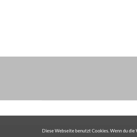
Diese Webseite benutzt Cookies. Wenn du die W