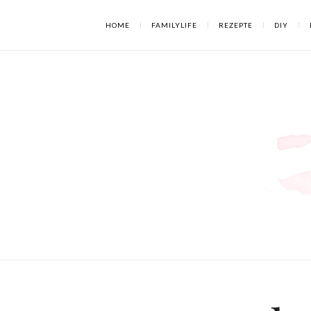
HOME
FAMILYLIFE
REZEPTE
DIY