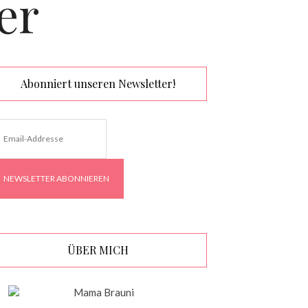
er
Abonniert unseren Newsletter!
ÜBER MICH