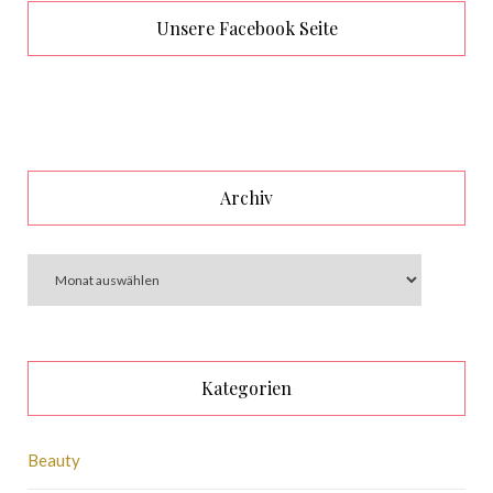
Unsere Facebook Seite
Archiv
Kategorien
Beauty