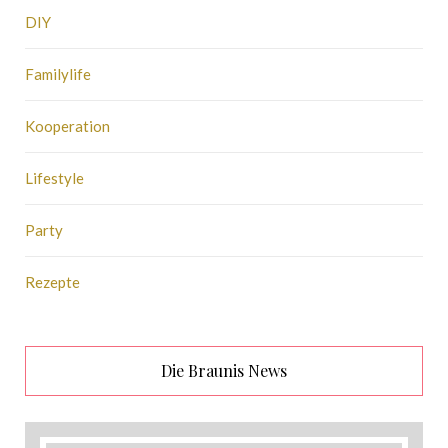
DIY
Familylife
Kooperation
Lifestyle
Party
Rezepte
Die Braunis News