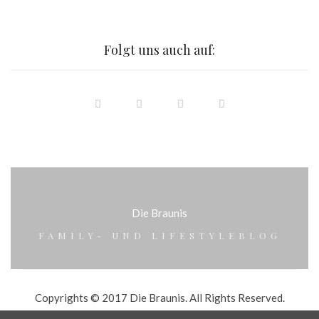
Folgt uns auch auf:
Die Braunis
FAMILY- UND LIFESTYLEBLOG
Copyrights © 2017 Die Braunis. All Rights Reserved.