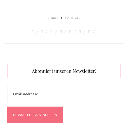
SHARE THIS ARTICLE
Abonniert unseren Newsletter!