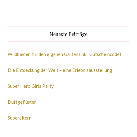
Neueste Beiträge
Wildbienen für den eigenen Garten (inkl. Gutscheincode)
Die Entdeckung der Welt – eine Erlebnisausstellung
Super Hero Girls Party
Duftgeflüster
Supereltern