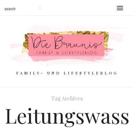
FAMILY- UND LIFESTYLEBLOG
Tag Archives
Leitungswass