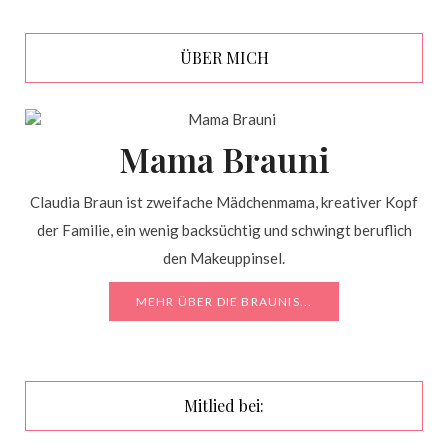
ÜBER MICH
Mama Brauni
Claudia Braun ist zweifache Mädchenmama, kreativer Kopf
der Familie, ein wenig backsüchtig und schwingt beruflich
den Makeuppinsel.
MEHR ÜBER DIE BRAUNIS...
Mitlied bei: