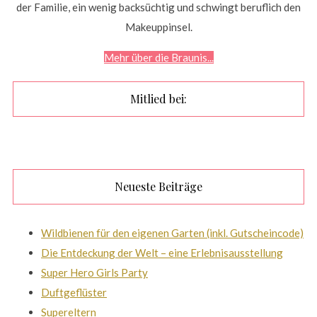
der Familie, ein wenig backsüchtig und schwingt beruflich den
Makeuppinsel.
Mehr über die Braunis...
Mitlied bei:
Neueste Beiträge
Wildbienen für den eigenen Garten (inkl. Gutscheincode)
Die Entdeckung der Welt – eine Erlebnisausstellung
Super Hero Girls Party
Duftgeflüster
Supereltern