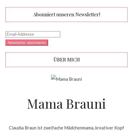
Abonniert unseren Newsletter!
ÜBER MICH
Mama Brauni
Claudia Braun ist zweifache Mädchenmama, kreativer Kopf