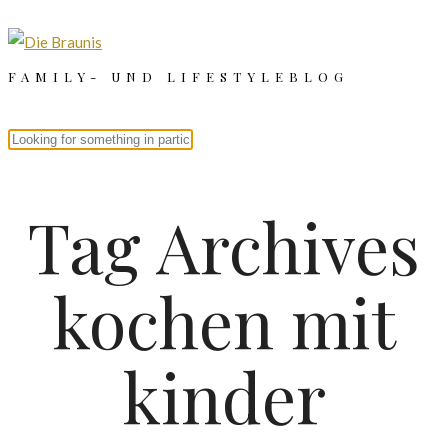
FAMILY- UND LIFESTYLEBLOG
Tag Archives
kochen mit
kinder