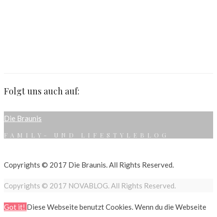
Folgt uns auch auf:
Die Braunis
FAMILY- UND LIFESTYLEBLOG
Copyrights © 2017 Die Braunis. All Rights Reserved.
Copyrights © 2017 NOVABLOG. All Rights Reserved.
Got it!
Diese Webseite benutzt Cookies. Wenn du die Webseite