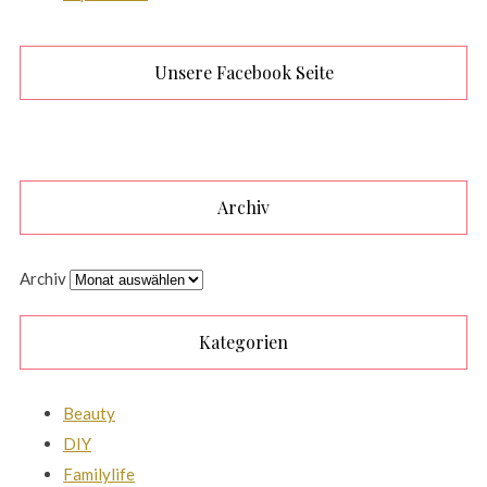
Unsere Facebook Seite
Archiv
Archiv
Kategorien
Beauty
DIY
Familylife