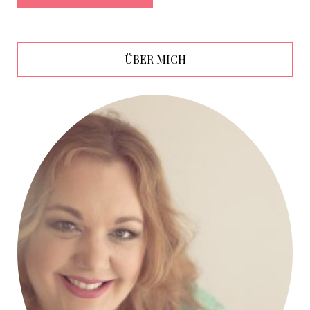
ÜBER MICH