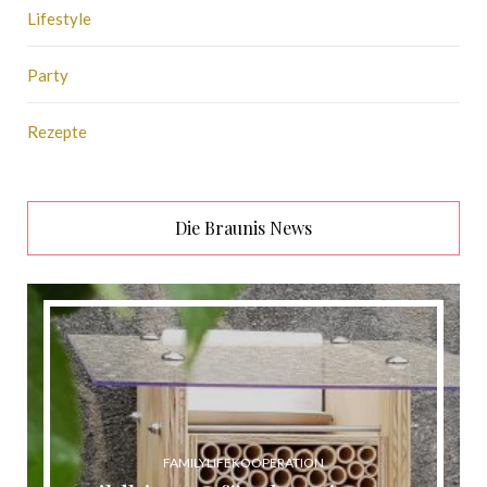
Lifestyle
Party
Rezepte
Die Braunis News
FAMILYLIFE
KOOPERATION