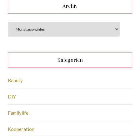
Archiv
Kategorien
Beauty
DIY
Familylife
Kooperation