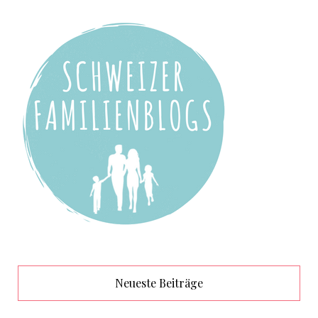
Neueste Beiträge