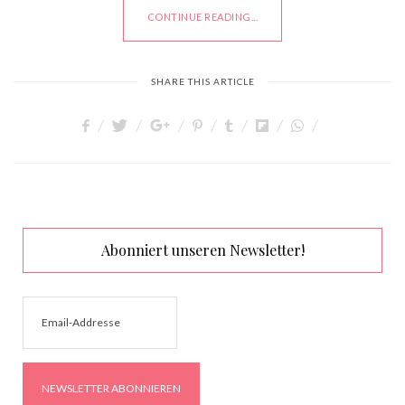
CONTINUE READING...
SHARE THIS ARTICLE
Abonniert unseren Newsletter!