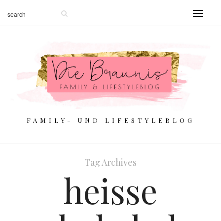
FAMILY- UND LIFESTYLEBLOG
Tag Archives
heisse