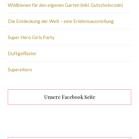
Wildbienen für den eigenen Garten (inkl. Gutscheincode)
Die Entdeckung der Welt – eine Erlebnisausstellung
Super Hero Girls Party
Duftgeflüster
Supereltern
Unsere Facebook Seite