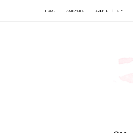
HOME
FAMILYLIFE
REZEPTE
DIY