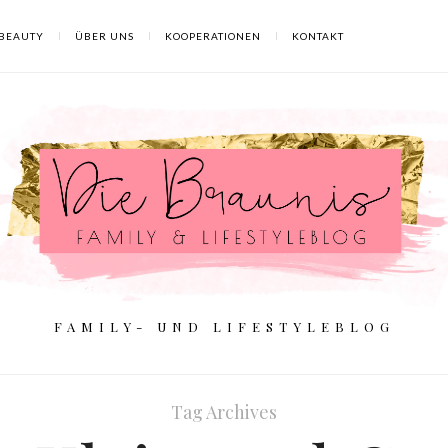
BEAUTY
ÜBER UNS
KOOPERATIONEN
KONTAKT
FAMILY- UND LIFESTYLEBLOG
Tag Archives