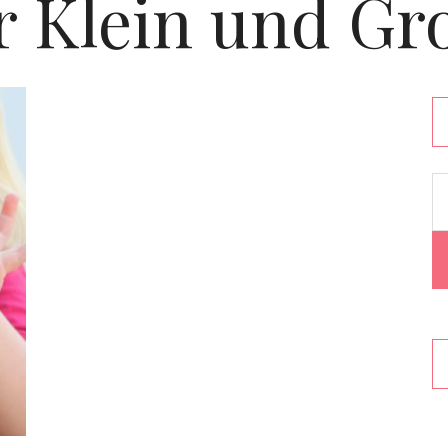
r Klein und Gr