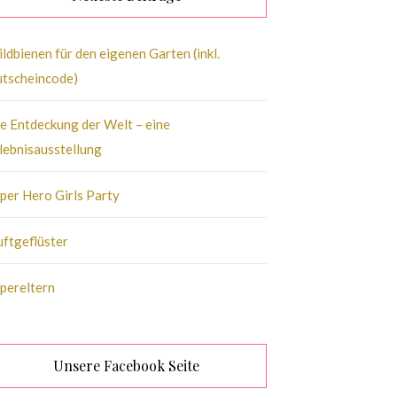
ldbienen für den eigenen Garten (inkl.
tscheincode)
e Entdeckung der Welt – eine
lebnisausstellung
per Hero Girls Party
ftgeflüster
pereltern
Unsere Facebook Seite