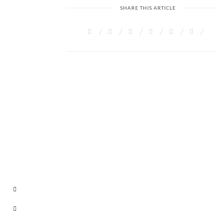
SHARE THIS ARTICLE