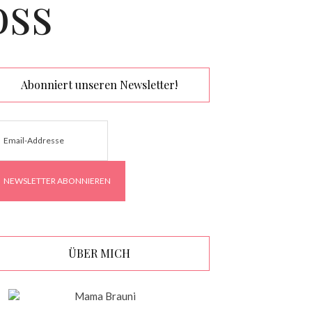
oss
Abonniert unseren Newsletter!
ÜBER MICH