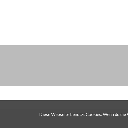
Diese Webseite benutzt Cookies. Wenn du die W