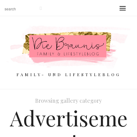
FAMILY- UND LIFESTYLEBLOG
Browsing gallery category
Advertiseme