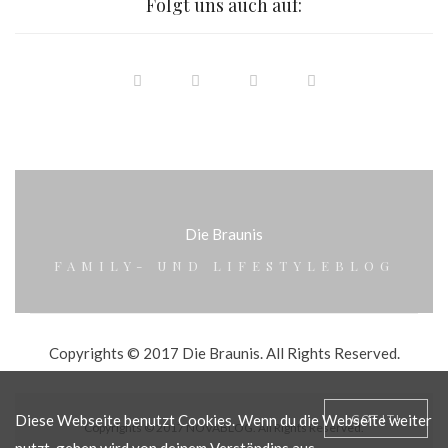
Folgt uns auch auf:
Die Braunis
FAMILY- UND LIFESTYLEBLOG
Copyrights © 2017 Die Braunis. All Rights Reserved.
Diese Webseite benutzt Cookies. Wenn du die Webseite weiter
GOT IT!
Copyrights © 2017 NOVABLOG. All Rights Reserved.