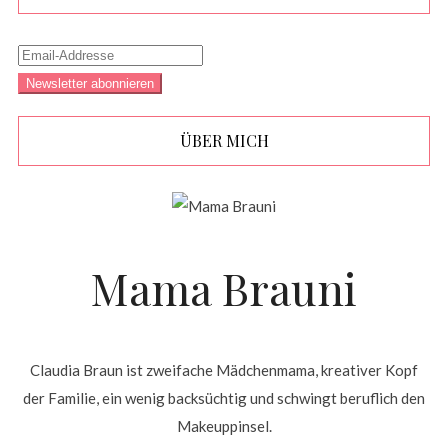
ÜBER MICH
Mama Brauni
Claudia Braun ist zweifache Mädchenmama, kreativer Kopf
der Familie, ein wenig backsüchtig und schwingt beruflich den
Makeuppinsel.