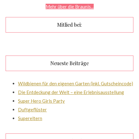
Mehr über die Braunis...
Mitlied bei:
Neueste Beiträge
Wildbienen für den eigenen Garten (inkl. Gutscheincode)
Die Entdeckung der Welt – eine Erlebnisausstellung
Super Hero Girls Party
Duftgeflüster
Supereltern