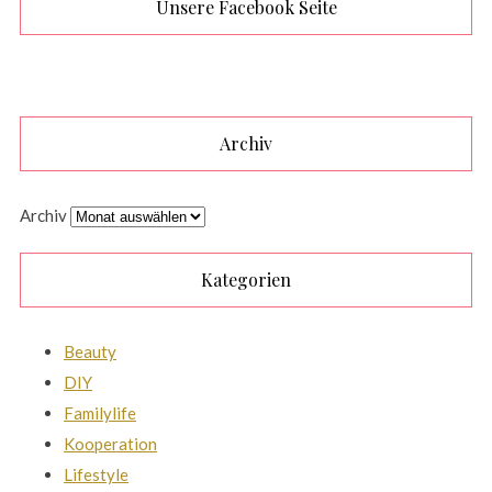
Unsere Facebook Seite
Archiv
Archiv
Kategorien
Beauty
DIY
Familylife
Kooperation
Lifestyle