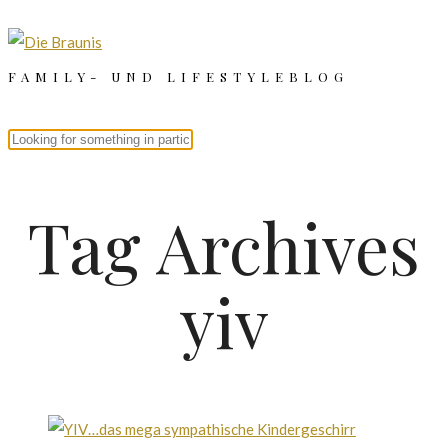
FAMILY- UND LIFESTYLEBLOG
Tag Archives
yiv