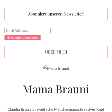
Abonniert unseren Newsletter!
ÜBER MICH
Mama Brauni
Claudia Braun ist zweifache Mädchenmama, kreativer Kopf