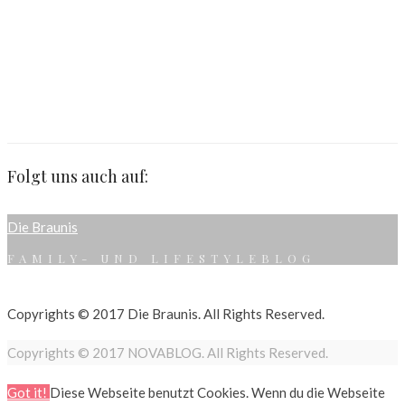
Folgt uns auch auf:
Die Braunis
FAMILY- UND LIFESTYLEBLOG
Copyrights © 2017 Die Braunis. All Rights Reserved.
Copyrights © 2017 NOVABLOG. All Rights Reserved.
Got it!
Diese Webseite benutzt Cookies. Wenn du die Webseite