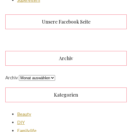
Supereltern
Unsere Facebook Seite
Archiv
Archiv
Kategorien
Beauty
DIY
Familylife