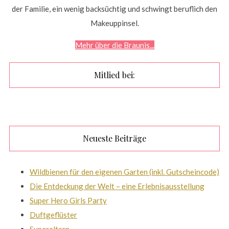
der Familie, ein wenig backsüchtig und schwingt beruflich den
Makeuppinsel.
Mehr über die Braunis...
Mitlied bei:
Neueste Beiträge
Wildbienen für den eigenen Garten (inkl. Gutscheincode)
Die Entdeckung der Welt – eine Erlebnisausstellung
Super Hero Girls Party
Duftgeflüster