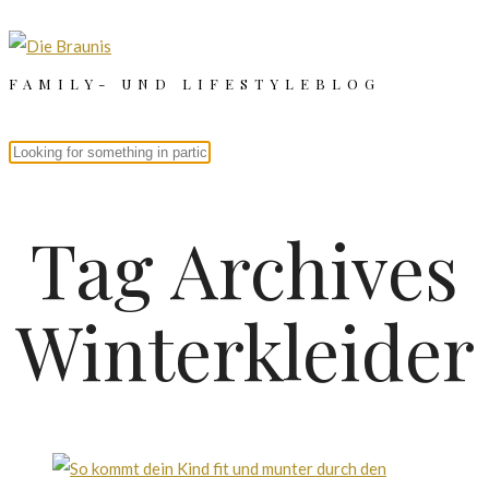
FAMILY- UND LIFESTYLEBLOG
Tag Archives
Winterkleider