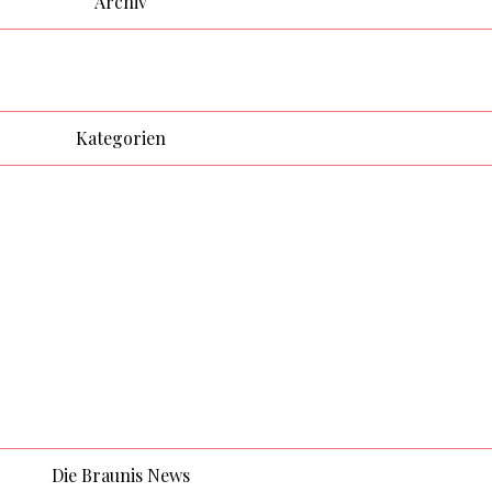
Archiv
Kategorien
Die Braunis News