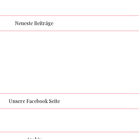
Neueste Beiträge
Unsere Facebook Seite