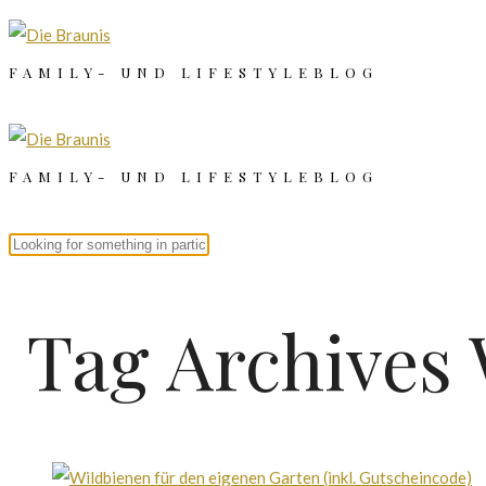
FAMILY- UND LIFESTYLEBLOG
FAMILY- UND LIFESTYLEBLOG
Tag Archives