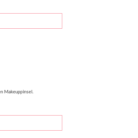
en Makeuppinsel.