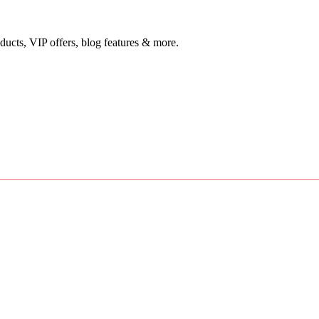
ducts, VIP offers, blog features & more.