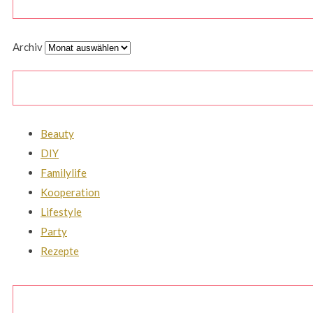
Archiv
Beauty
DIY
Familylife
Kooperation
Lifestyle
Party
Rezepte