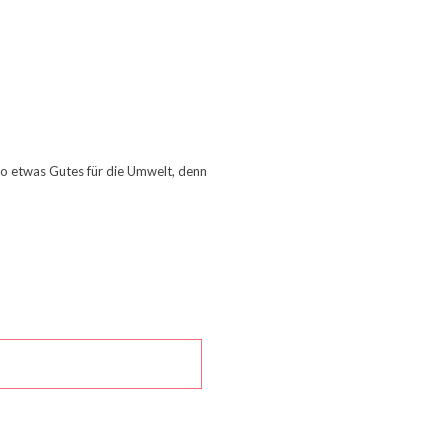
so etwas Gutes für die Umwelt, denn