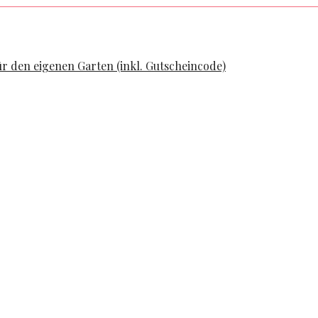
ür den eigenen Garten (inkl. Gutscheincode)