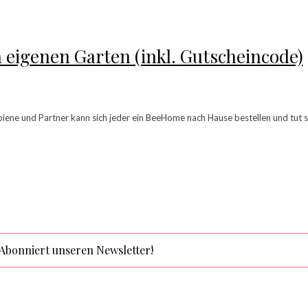
 eigenen Garten (inkl. Gutscheincode)
biene und Partner kann sich jeder ein BeeHome nach Hause bestellen und tut 
Abonniert unseren Newsletter!