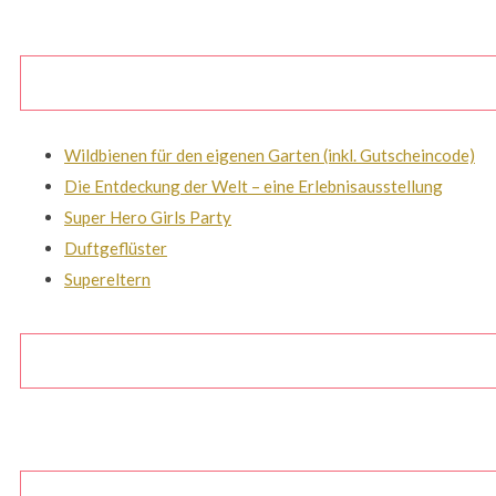
Wildbienen für den eigenen Garten (inkl. Gutscheincode)
Die Entdeckung der Welt – eine Erlebnisausstellung
Super Hero Girls Party
Duftgeflüster
Supereltern