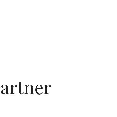
artner