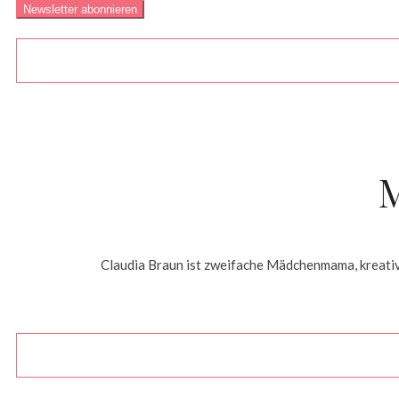
Claudia Braun ist zweifache Mädchenmama, kreative