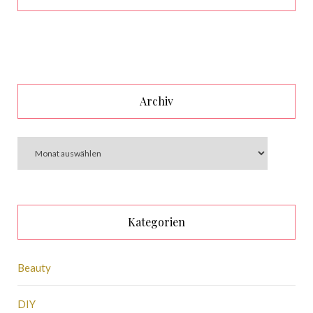
Archiv
Kategorien
Beauty
DIY