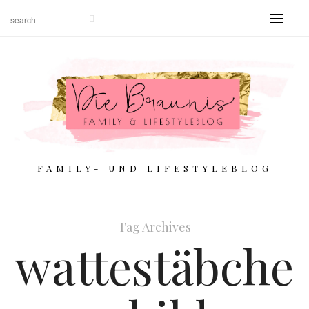
FAMILY- UND LIFESTYLEBLOG
Tag Archives
wattestäbche