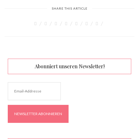
SHARE THIS ARTICLE
Abonniert unseren Newsletter!