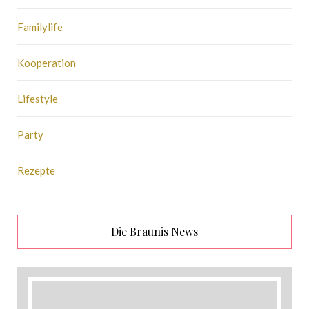
Familylife
Kooperation
Lifestyle
Party
Rezepte
Die Braunis News