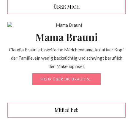
ÜBER MICH
Mama Brauni
Claudia Braun ist zweifache Mädchenmama, kreativer Kopf
der Familie, ein wenig backsüchtig und schwingt beruflich
den Makeuppinsel.
MEHR ÜBER DIE BRAUNIS...
Mitlied bei: