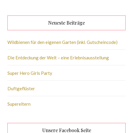
Neueste Beiträge
Wildbienen für den eigenen Garten (inkl. Gutscheincode)
Die Entdeckung der Welt – eine Erlebnisausstellung
Super Hero Girls Party
Duftgeflüster
Supereltern
Unsere Facebook Seite