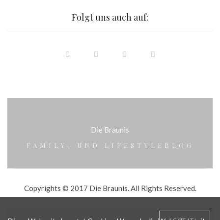
Folgt uns auch auf:
Die Braunis
FAMILY- UND LIFESTYLEBLOG
Copyrights © 2017 Die Braunis. All Rights Reserved.