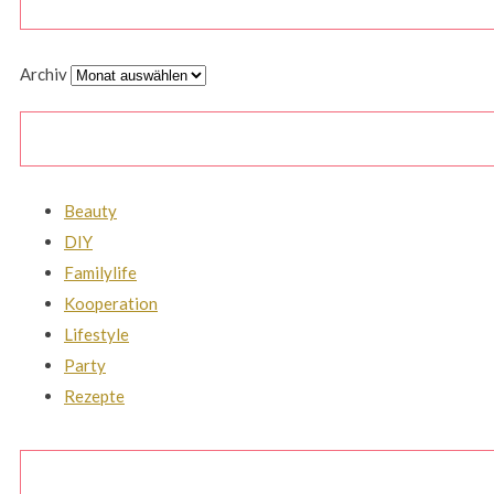
Archiv
Beauty
DIY
Familylife
Kooperation
Lifestyle
Party
Rezepte