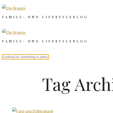
FAMILY- UND LIFESTYLEBLOG
FAMILY- UND LIFESTYLEBLOG
Tag Arch