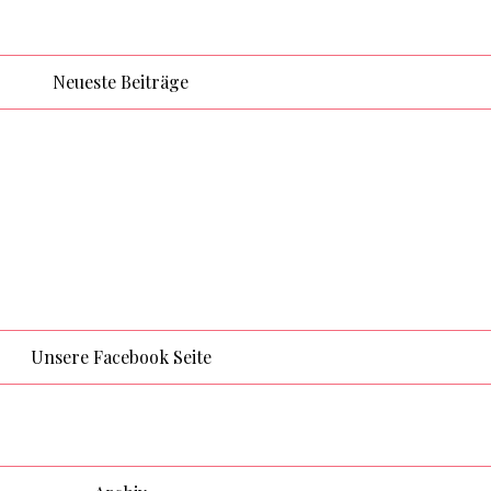
Neueste Beiträge
Unsere Facebook Seite