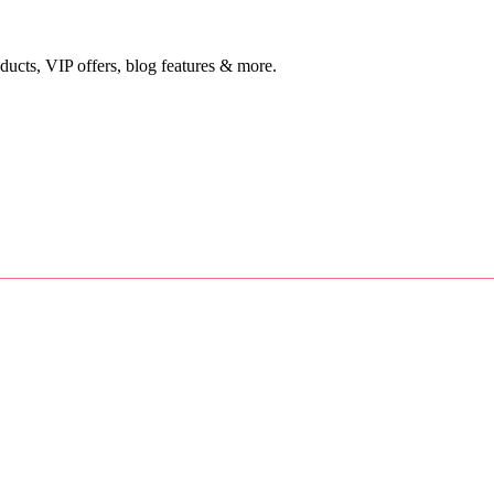
ducts, VIP offers, blog features & more.