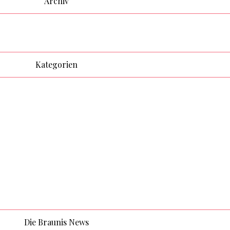
Archiv
Kategorien
Die Braunis News