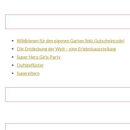
Wildbienen für den eigenen Garten (inkl. Gutscheincode)
Die Entdeckung der Welt – eine Erlebnisausstellung
Super Hero Girls Party
Duftgeflüster
Supereltern