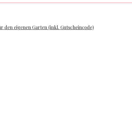
ür den eigenen Garten (inkl. Gutscheincode)