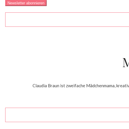
Claudia Braun ist zweifache Mädchenmama, kreative