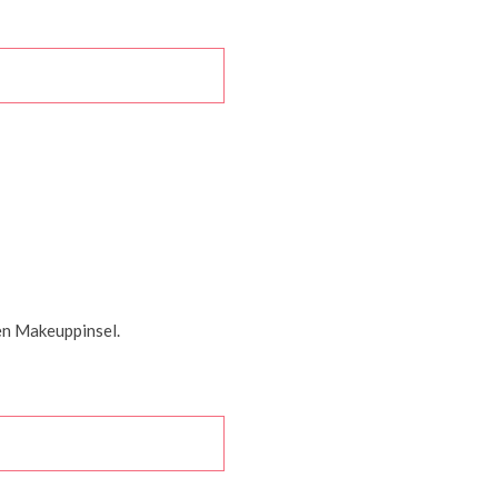
en Makeuppinsel.