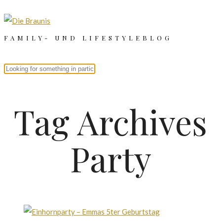
FAMILY- UND LIFESTYLEBLOG
Tag Archives
Party