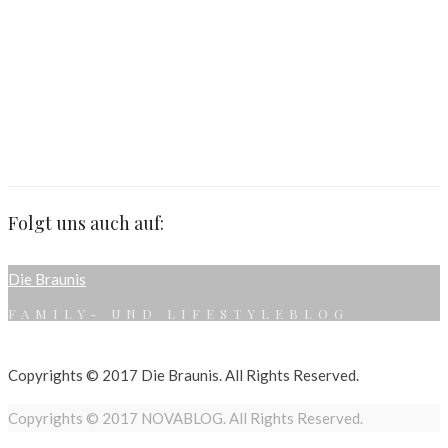
Folgt uns auch auf:
Die Braunis
FAMILY- UND LIFESTYLEBLOG
Copyrights © 2017 Die Braunis. All Rights Reserved.
Copyrights © 2017 NOVABLOG. All Rights Reserved.