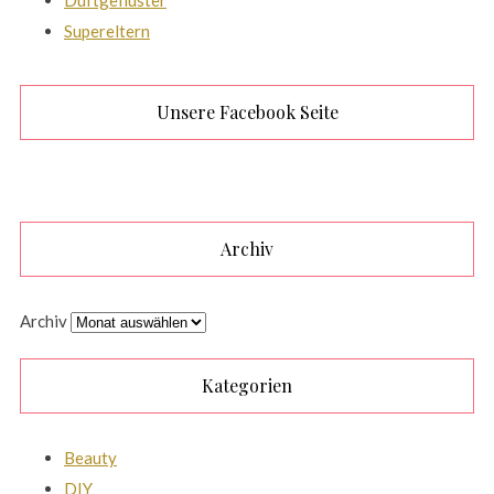
Duftgeflüster
Supereltern
Unsere Facebook Seite
Archiv
Archiv
Kategorien
Beauty
DIY