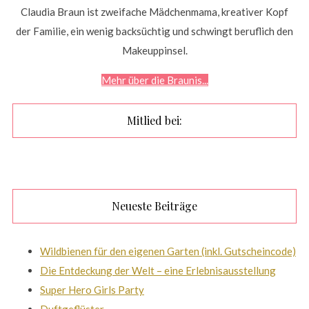
Claudia Braun ist zweifache Mädchenmama, kreativer Kopf
der Familie, ein wenig backsüchtig und schwingt beruflich den
Makeuppinsel.
Mehr über die Braunis...
Mitlied bei:
Neueste Beiträge
Wildbienen für den eigenen Garten (inkl. Gutscheincode)
Die Entdeckung der Welt – eine Erlebnisausstellung
Super Hero Girls Party