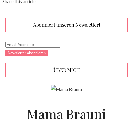
Share this article
Abonniert unseren Newsletter!
ÜBER MICH
Mama Brauni