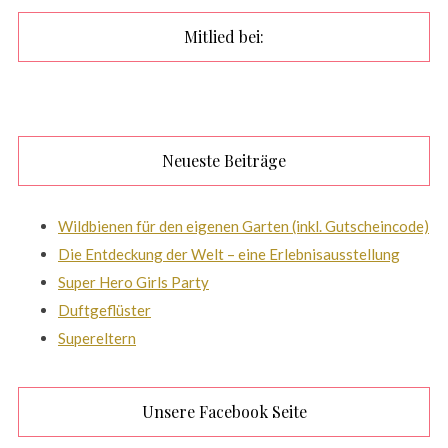
Mitlied bei:
Neueste Beiträge
Wildbienen für den eigenen Garten (inkl. Gutscheincode)
Die Entdeckung der Welt – eine Erlebnisausstellung
Super Hero Girls Party
Duftgeflüster
Supereltern
Unsere Facebook Seite