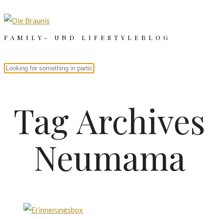
FAMILY- UND LIFESTYLEBLOG
Tag Archives
Neumama