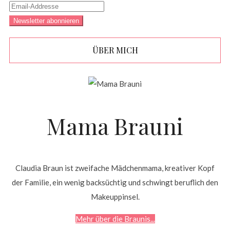
ÜBER MICH
Mama Brauni
Claudia Braun ist zweifache Mädchenmama, kreativer Kopf
der Familie, ein wenig backsüchtig und schwingt beruflich den
Makeuppinsel.
Mehr über die Braunis...