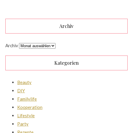
Archiv
Archiv
Kategorien
Beauty
DIY
Familylife
Kooperation
Lifestyle
Party
Rezepte