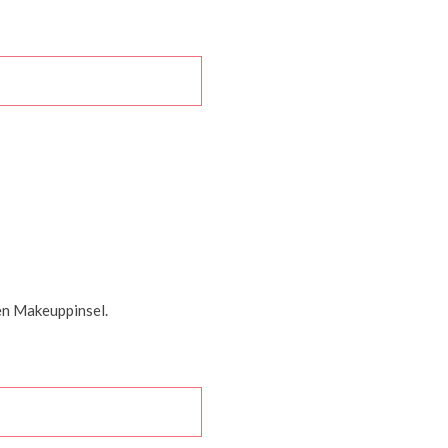
en Makeuppinsel.