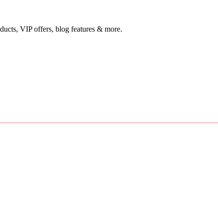
ducts, VIP offers, blog features & more.