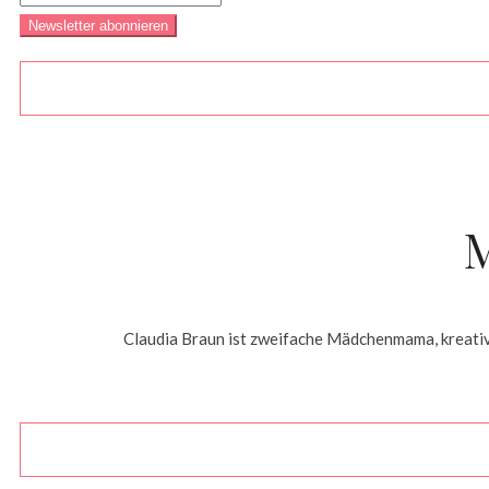
Claudia Braun ist zweifache Mädchenmama, kreative