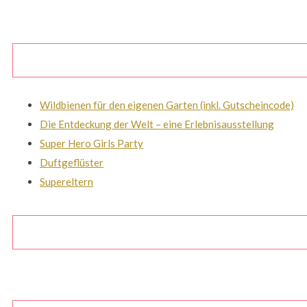
Wildbienen für den eigenen Garten (inkl. Gutscheincode)
Die Entdeckung der Welt – eine Erlebnisausstellung
Super Hero Girls Party
Duftgeflüster
Supereltern