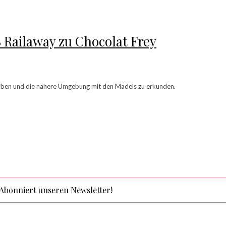
 Railaway zu Chocolat Frey
eiben und die nähere Umgebung mit den Mädels zu erkunden.
Abonniert unseren Newsletter!