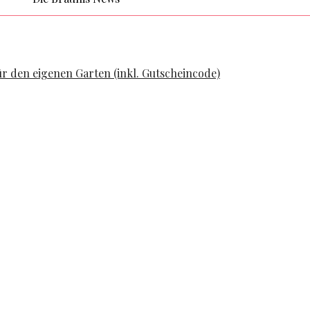
ür den eigenen Garten (inkl. Gutscheincode)