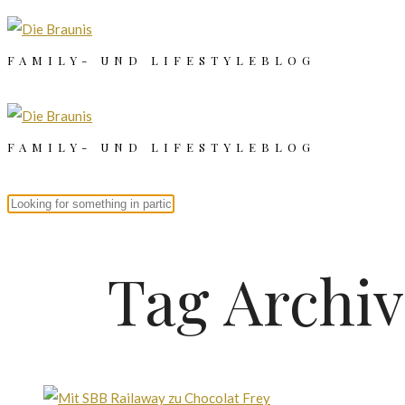
FAMILY- UND LIFESTYLEBLOG
FAMILY- UND LIFESTYLEBLOG
Tag Archi