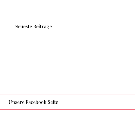
Neueste Beiträge
Unsere Facebook Seite