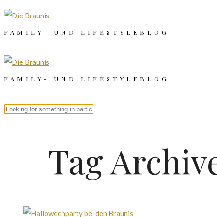
FAMILY- UND LIFESTYLEBLOG
FAMILY- UND LIFESTYLEBLOG
Tag Archiv