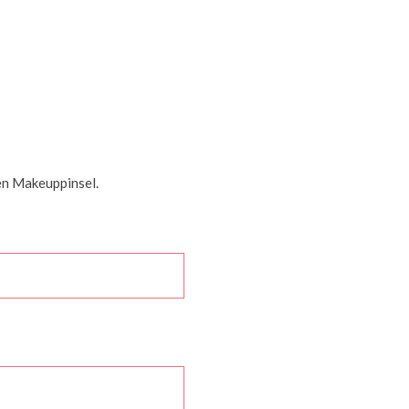
en Makeuppinsel.