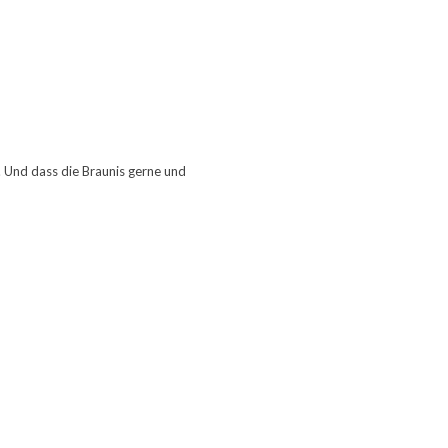
 Und dass die Braunis gerne und