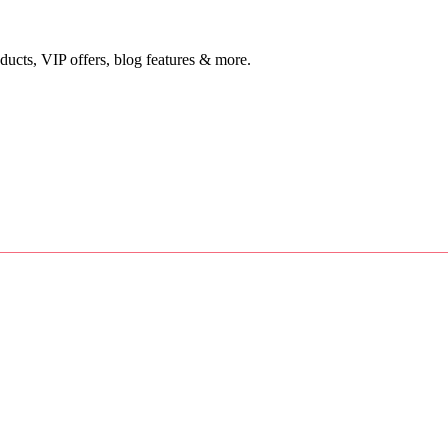
ducts, VIP offers, blog features & more.