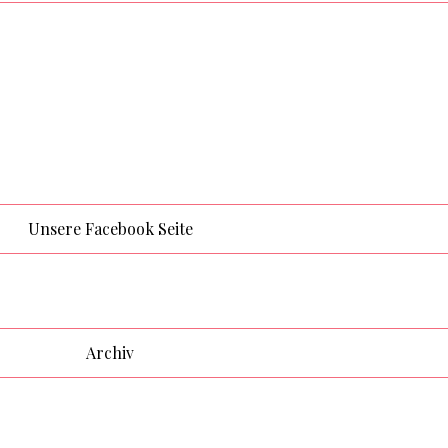
Unsere Facebook Seite
Archiv