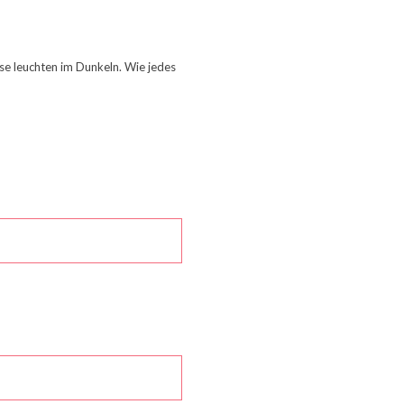
isse leuchten im Dunkeln. Wie jedes