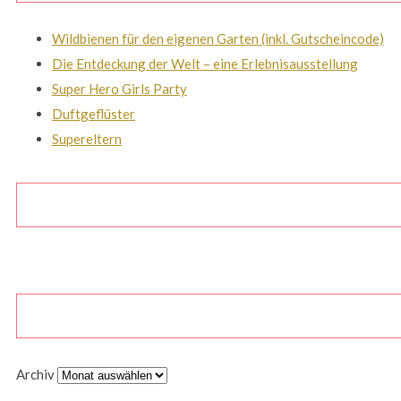
Wildbienen für den eigenen Garten (inkl. Gutscheincode)
Die Entdeckung der Welt – eine Erlebnisausstellung
Super Hero Girls Party
Duftgeflüster
Supereltern
Archiv