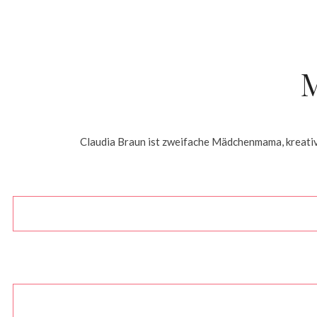
Claudia Braun ist zweifache Mädchenmama, kreative