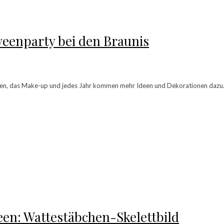
eenparty bei den Braunis
ieren, das Make-up und jedes Jahr kommen mehr Ideen und Dekorationen dazu.
en: Wattestäbchen-Skelettbild