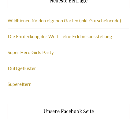
Neueste Beiträge
Wildbienen für den eigenen Garten (inkl. Gutscheincode)
Die Entdeckung der Welt – eine Erlebnisausstellung
Super Hero Girls Party
Duftgeflüster
Supereltern
Unsere Facebook Seite