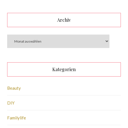
Archiv
Kategorien
Beauty
DIY
Familylife