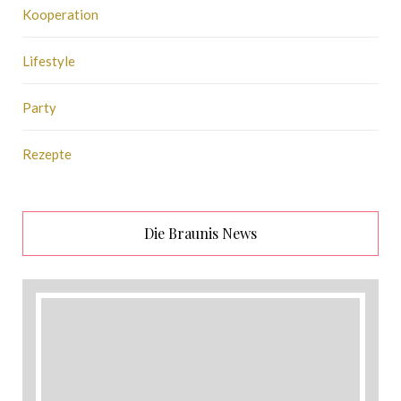
Kooperation
Lifestyle
Party
Rezepte
Die Braunis News