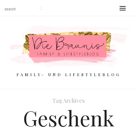
FAMILY- UND LIFESTYLEBLOG
Tag Archives
Geschenk