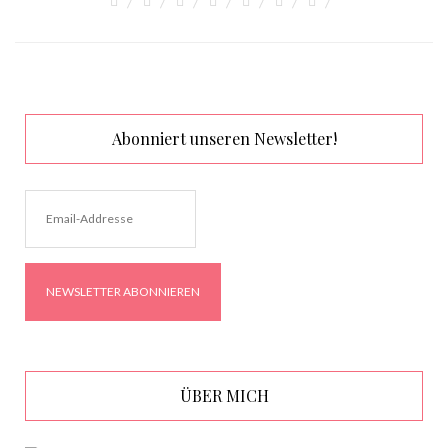
Abonniert unseren Newsletter!
ÜBER MICH