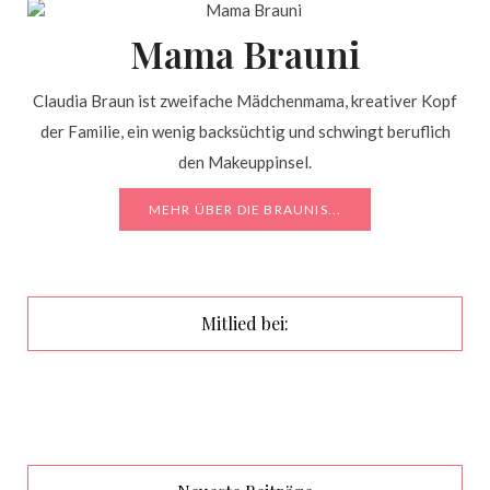
Mama Brauni
Claudia Braun ist zweifache Mädchenmama, kreativer Kopf
der Familie, ein wenig backsüchtig und schwingt beruflich
den Makeuppinsel.
MEHR ÜBER DIE BRAUNIS...
Mitlied bei: