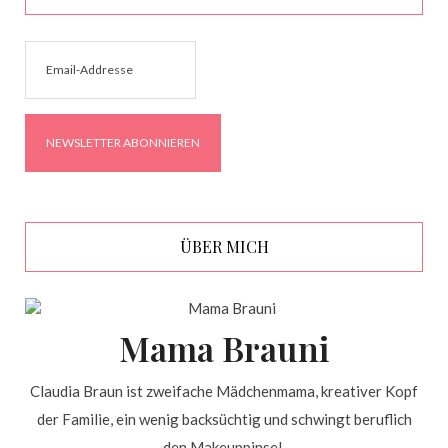
ÜBER MICH
Mama Brauni
Claudia Braun ist zweifache Mädchenmama, kreativer Kopf
der Familie, ein wenig backsüchtig und schwingt beruflich
den Makeuppinsel.