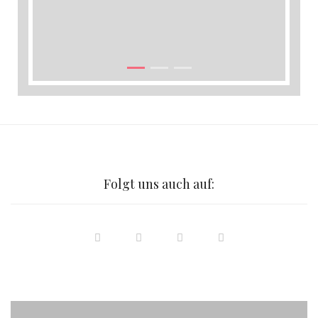
Folgt uns auch auf: