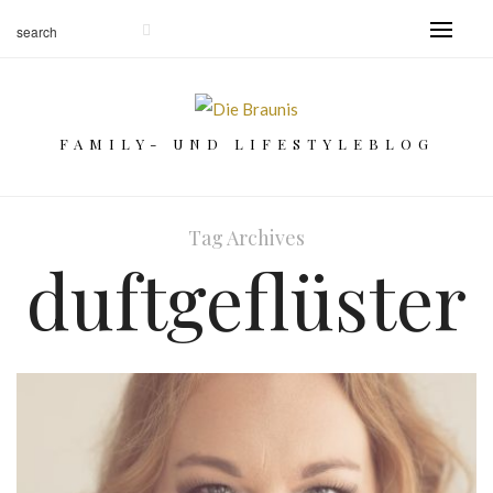
FAMILY- UND LIFESTYLEBLOG
Tag Archives
duftgeflüster