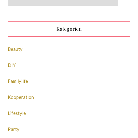
Kategorien
Beauty
DIY
Familylife
Kooperation
Lifestyle
Party