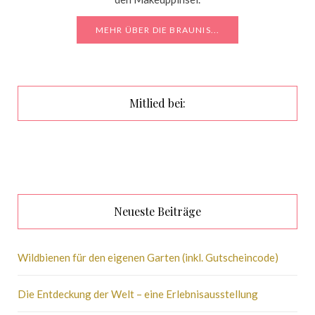
MEHR ÜBER DIE BRAUNIS...
Mitlied bei:
Neueste Beiträge
Wildbienen für den eigenen Garten (inkl. Gutscheincode)
Die Entdeckung der Welt – eine Erlebnisausstellung