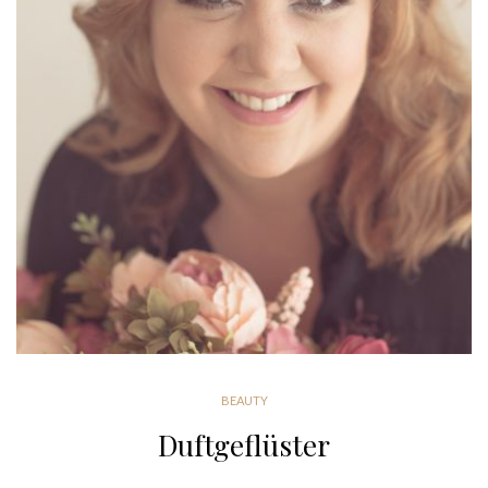
BEAUTY
Duftgeflüster