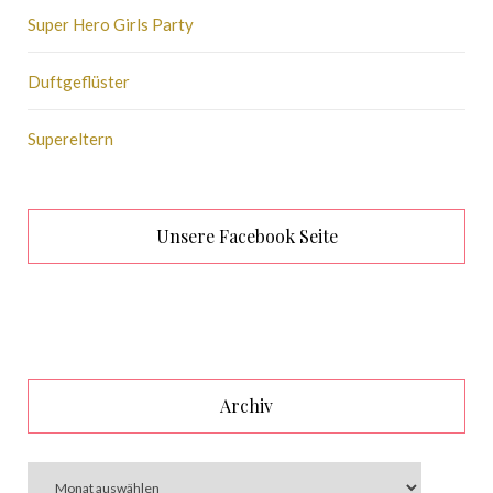
Super Hero Girls Party
Duftgeflüster
Supereltern
Unsere Facebook Seite
Archiv