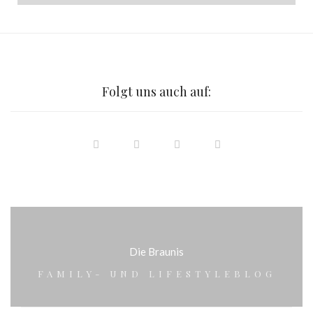
Folgt uns auch auf:
Die Braunis
FAMILY- UND LIFESTYLEBLOG