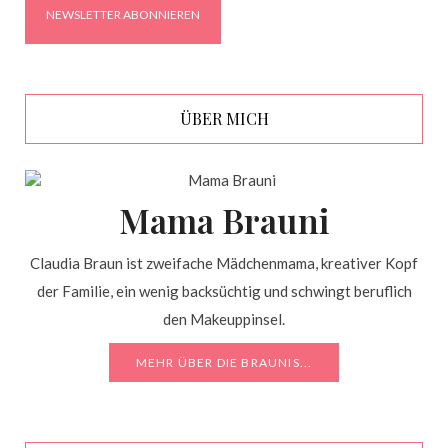
ÜBER MICH
Mama Brauni
Claudia Braun ist zweifache Mädchenmama, kreativer Kopf
der Familie, ein wenig backsüchtig und schwingt beruflich
den Makeuppinsel.
MEHR ÜBER DIE BRAUNIS...