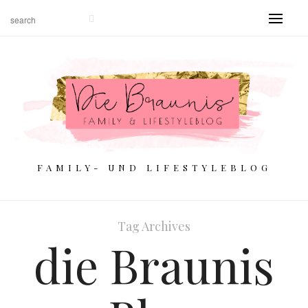
FAMILY- UND LIFESTYLEBLOG
Tag Archives
die Braunis