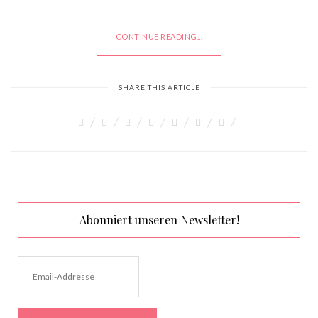
CONTINUE READING...
SHARE THIS ARTICLE
Abonniert unseren Newsletter!