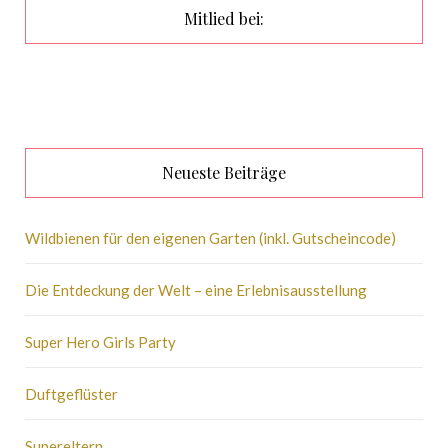
Mitlied bei:
Neueste Beiträge
Wildbienen für den eigenen Garten (inkl. Gutscheincode)
Die Entdeckung der Welt – eine Erlebnisausstellung
Super Hero Girls Party
Duftgeflüster
Supereltern