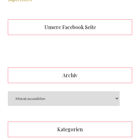
Unsere Facebook Seite
Archiv
Kategorien