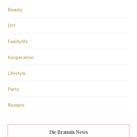
Beauty
DIY
Familylife
Kooperation
Lifestyle
Party
Rezepte
Die Braunis News