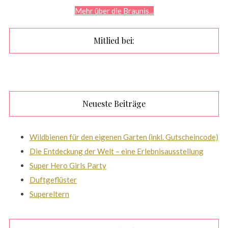
Mehr über die Braunis...
Mitlied bei:
Neueste Beiträge
Wildbienen für den eigenen Garten (inkl. Gutscheincode)
Die Entdeckung der Welt – eine Erlebnisausstellung
Super Hero Girls Party
Duftgeflüster
Supereltern