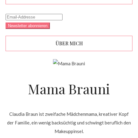
ÜBER MICH
Mama Brauni
Claudia Braun ist zweifache Mädchenmama, kreativer Kopf
der Familie, ein wenig backsüchtig und schwingt beruflich den
Makeuppinsel.