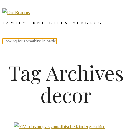
FAMILY- UND LIFESTYLEBLOG
Tag Archives
decor