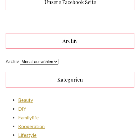
Unsere Facebook Seite
Archiv
Archiv
Kategorien
Beauty
DIY
Familylife
Kooperation
Lifestyle