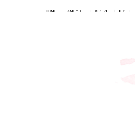
HOME
FAMILYLIFE
REZEPTE
DIY