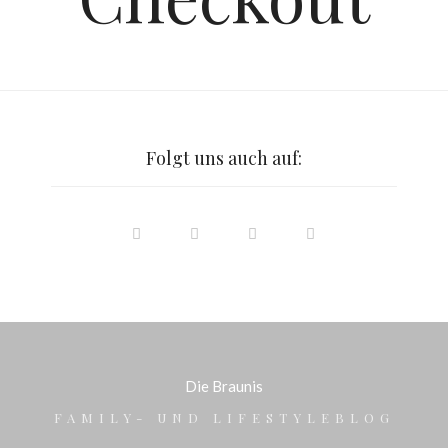
Folgt uns auch auf:
Die Braunis
FAMILY- UND LIFESTYLEBLOG